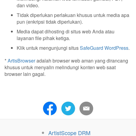
dan video.
Tidak diperlukan perlakuan khusus untuk media apa
pun (enkripsi tidak diperlukan).
Media dapat dihosting di situs web Anda atau
layanan file pihak ketiga.
Klik untuk mengunjungi situs
SafeGuard WordPress
.
*
ArtisBrowser
adalah browser web aman yang dirancang
khusus untuk menyalin melindungi konten web saat
browser lain gagal.
ArtistScope DRM