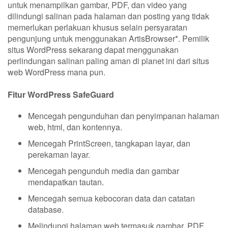
untuk menampilkan gambar, PDF, dan video yang
dilindungi salinan pada halaman dan posting yang tidak
memerlukan perlakuan khusus selain persyaratan
pengunjung untuk menggunakan ArtisBrowser*. Pemilik
situs WordPress sekarang dapat menggunakan
perlindungan salinan paling aman di planet ini dari situs
web WordPress mana pun.
Fitur WordPress SafeGuard
Mencegah pengunduhan dan penyimpanan halaman
web, html, dan kontennya.
Mencegah PrintScreen, tangkapan layar, dan
perekaman layar.
Mencegah pengunduh media dan gambar
mendapatkan tautan.
Mencegah semua kebocoran data dan catatan
database.
Melindungi halaman web termasuk gambar, PDF,