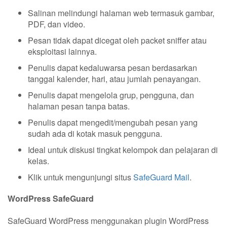
Salinan melindungi halaman web termasuk gambar,
PDF, dan video.
Pesan tidak dapat dicegat oleh packet sniffer atau
eksploitasi lainnya.
Penulis dapat kedaluwarsa pesan berdasarkan
tanggal kalender, hari, atau jumlah penayangan.
Penulis dapat mengelola grup, pengguna, dan
halaman pesan tanpa batas.
Penulis dapat mengedit/mengubah pesan yang
sudah ada di kotak masuk pengguna.
Ideal untuk diskusi tingkat kelompok dan pelajaran di
kelas.
Klik untuk mengunjungi situs
SafeGuard Mail
.
WordPress SafeGuard
SafeGuard WordPress menggunakan plugin WordPress