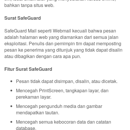
bahkan tanpa situs web.
Surat SafeGuard
SafeGuard Mail seperti Webmail kecuali bahwa pesan
adalah halaman web yang diamankan dari semua jalan
eksploitasi. Penulis dan pemimpin tim dapat memposting
pesan ke penerima yang ditunjuk yang tidak dapat disalin
atau dibagikan dengan cara apa pun.
Fitur Surat SafeGuard
Pesan tidak dapat disimpan, disalin, atau dicetak.
Mencegah PrintScreen, tangkapan layar, dan
perekaman layar.
Mencegah pengunduh media dan gambar
mendapatkan tautan.
Mencegah semua kebocoran data dan catatan
database.